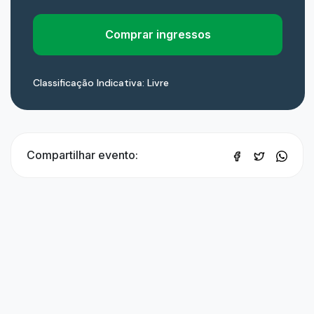
Comprar ingressos
Classificação Indicativa: Livre
Compartilhar evento: