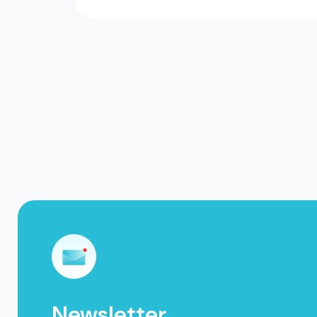
Newsletter