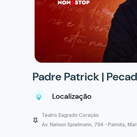
Padre Patrick | Pecad
Localização
Teatro Sagrado Coração
Av. Nelson Spielmann, 794 - Palmita, Marí