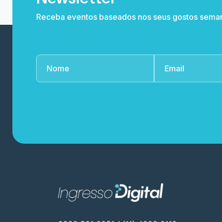
Receba eventos baseados nos seus gostos sema