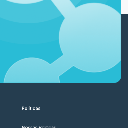
Políticas
Nossas Politicas