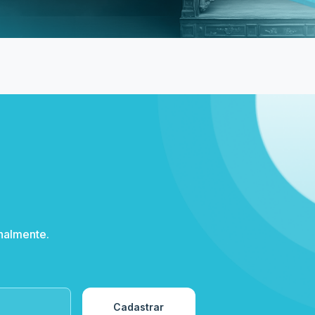
nalmente.
Cadastrar