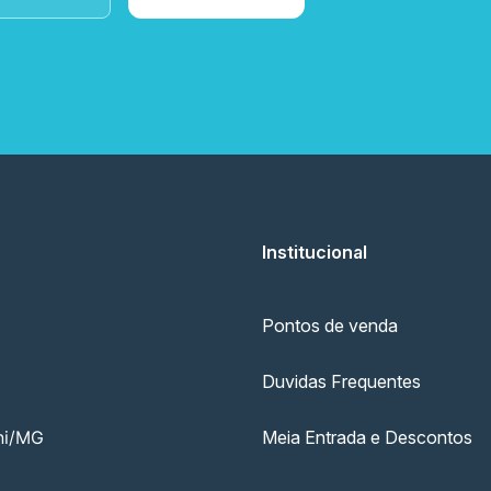
Institucional
Pontos de venda
Duvidas Frequentes
Meia Entrada e Descontos
ni/MG