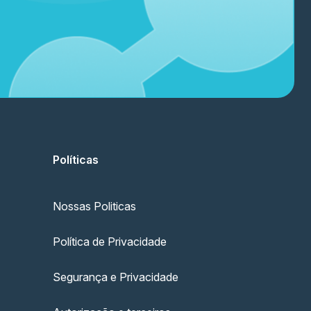
Políticas
Nossas Politicas
Política de Privacidade
Segurança e Privacidade