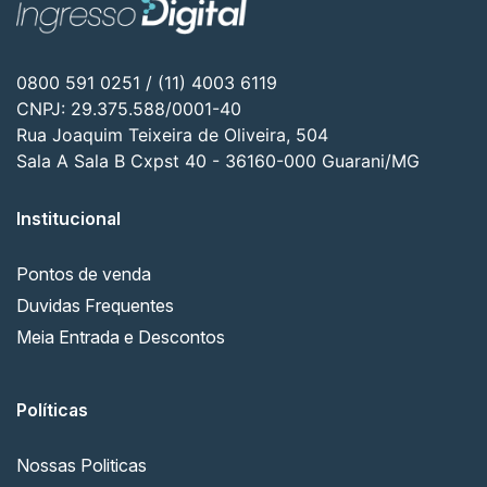
0800 591 0251 / (11) 4003 6119
CNPJ: 29.375.588/0001-40
Rua Joaquim Teixeira de Oliveira, 504
Sala A Sala B Cxpst 40 - 36160-000 Guarani/MG
Institucional
Pontos de venda
Duvidas Frequentes
Meia Entrada e Descontos
Políticas
Nossas Politicas