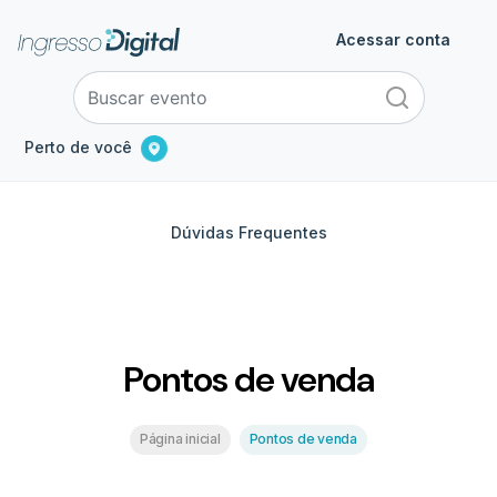
Acessar conta
Perto de você
Dúvidas Frequentes
Pontos de venda
Página inicial
Pontos de venda