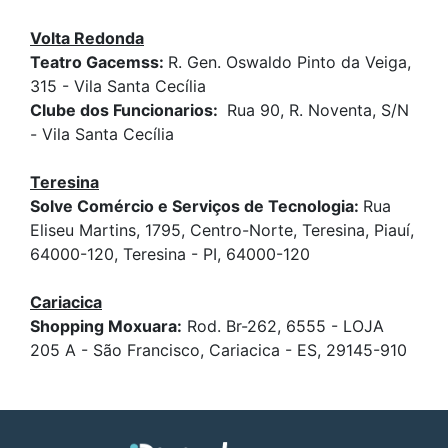
Volta Redonda
Teatro Gacemss:
R. Gen. Oswaldo Pinto da Veiga,
315 - Vila Santa Cecília
Clube dos Funcionarios:
Rua 90, R. Noventa, S/N
- Vila Santa Cecília
Teresina
Solve Comércio e Serviços de Tecnologia:
Rua
Eliseu Martins, 1795, Centro-Norte, Teresina, Piauí,
64000-120, Teresina - PI, 64000-120
Cariacica
Shopping Moxuara:
Rod. Br-262, 6555 - LOJA
205 A - São Francisco, Cariacica - ES, 29145-910