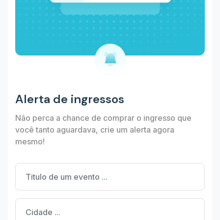
Alerta de ingressos
Não perca a chance de comprar o ingresso que
você tanto aguardava, crie um alerta agora
mesmo!