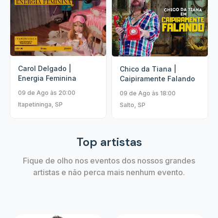
Carol Delgado |
Chico da Tiana |
Energia Feminina
Caipiramente Falando
09 de Ago às 20:00
09 de Ago às 18:00
Itapetininga, SP
Salto, SP
Top artistas
Fique de olho nos eventos dos nossos grandes
artistas e não perca mais nenhum evento.