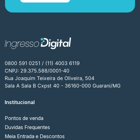
0800 591 0251 / (11) 4003 6119
CNPJ: 29.375.588/0001-40
Rua Joaquim Teixeira de Oliveira, 504
Sala A Sala B Cxpst 40 - 36160-000 Guarani/MG
Institucional
Pontos de venda
Duvidas Frequentes
Meia Entrada e Descontos