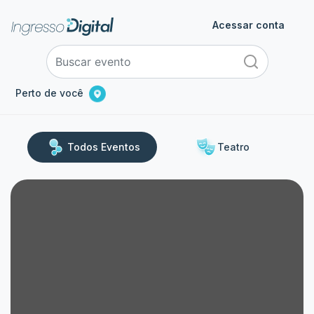
Acessar conta
Perto de você
Todos Eventos
Teatro