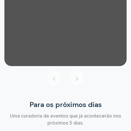
Para os próximos dias
Uma curadoria de eventos que já acontecerão nos
próximos 5 dias.