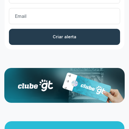
Criar alerta