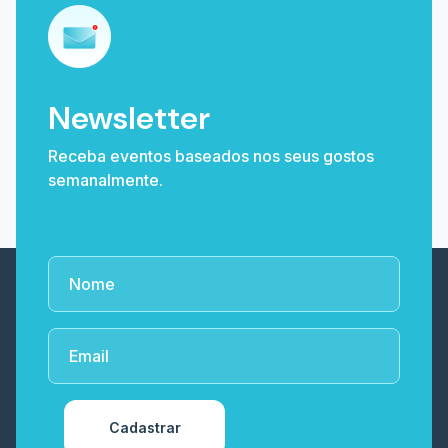
Newsletter
Receba eventos baseados nos seus gostos
semanalmente.
Cadastrar