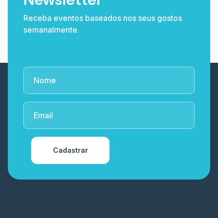
Receba eventos baseados nos seus gostos
semanalmente.
Cadastrar