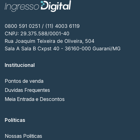
0800 591 0251 / (11) 4003 6119
CNPJ: 29.375.588/0001-40
Rua Joaquim Teixeira de Oliveira, 504
Sala A Sala B Cxpst 40 - 36160-000 Guarani/MG
Institucional
Pontos de venda
Duvidas Frequentes
Meia Entrada e Descontos
Políticas
Nossas Politicas