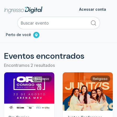
Acessar conta
Perto de você
Eventos encontrados
Encontramos 2 resultados
Religioso
Religioso