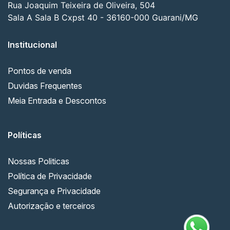
Rua Joaquim Teixeira de Oliveira, 504
Sala A Sala B Cxpst 40 - 36160-000 Guarani/MG
Institucional
Pontos de venda
Duvidas Frequentes
Meia Entrada e Descontos
Políticas
Nossas Politicas
Política de Privacidade
Segurança e Privacidade
Autorização e terceiros