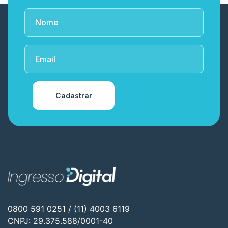
Cadastrar
0800 591 0251 / (11) 4003 6119
CNPJ: 29.375.588/0001-40