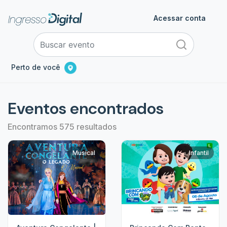
Acessar conta
Perto de você
Eventos encontrados
Encontramos 575 resultados
Musical
Infantil