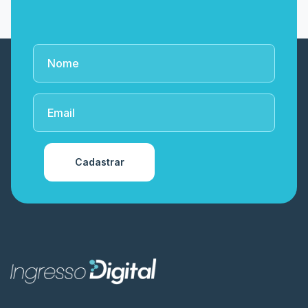
Cadastrar