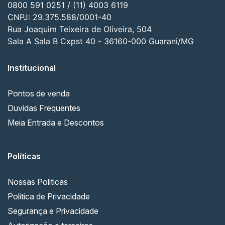
0800 591 0251 / (11) 4003 6119
CNPJ: 29.375.588/0001-40
Rua Joaquim Teixeira de Oliveira, 504
Sala A Sala B Cxpst 40 - 36160-000 Guarani/MG
Institucional
Pontos de venda
Duvidas Frequentes
Meia Entrada e Descontos
Políticas
Nossas Politicas
Política de Privacidade
Segurança e Privacidade