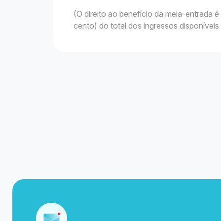
(O direito ao benefício da meia-entrada
cento) do total dos ingressos disponíveis