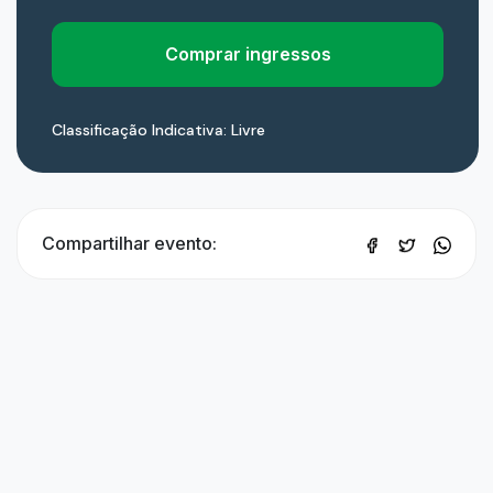
Comprar ingressos
Classificação Indicativa: Livre
Compartilhar evento: