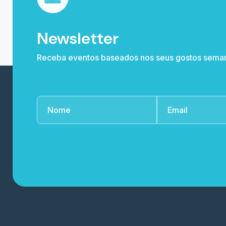
Newsletter
Receba eventos baseados nos seus gostos sema