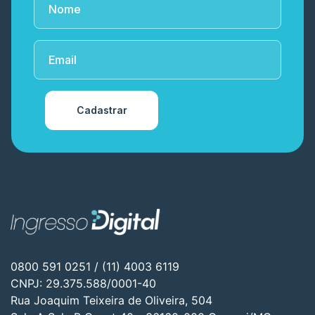
Cadastrar
0800 591 0251 / (11) 4003 6119
CNPJ: 29.375.588/0001-40
Rua Joaquim Teixeira de Oliveira, 504