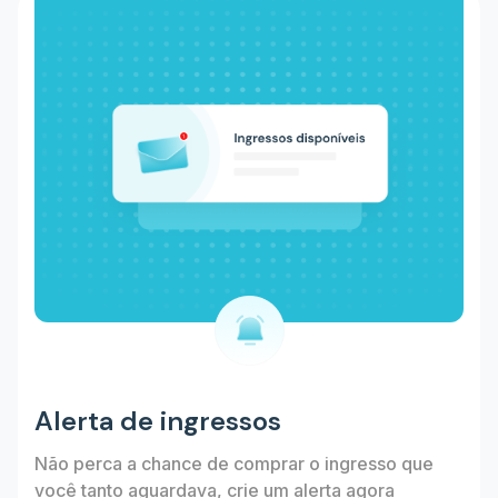
Alerta de ingressos
Não perca a chance de comprar o ingresso que
você tanto aguardava, crie um alerta agora