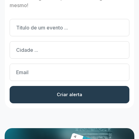
mesmo!
Criar alerta