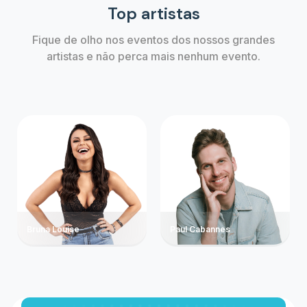
Top artistas
Fique de olho nos eventos dos nossos grandes
artistas e não perca mais nenhum evento.
Bruna Louise
Paul Cabannes