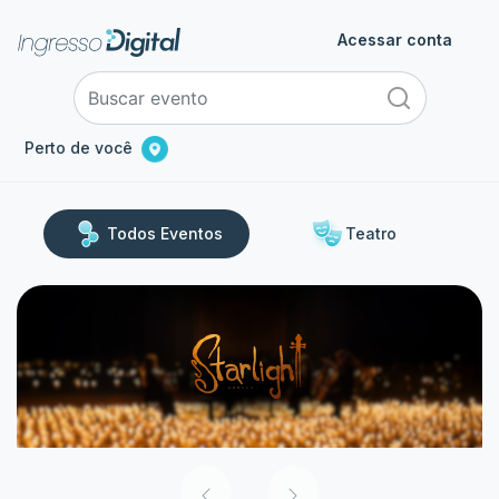
Acessar conta
Perto de você
Todos Eventos
Teatro