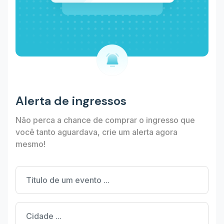
Alerta de ingressos
Não perca a chance de comprar o ingresso que
você tanto aguardava, crie um alerta agora
mesmo!