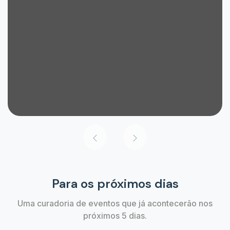
Para os próximos dias
Uma curadoria de eventos que já acontecerão nos
próximos 5 dias.