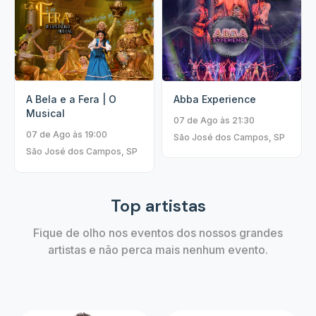
A Bela e a Fera | O
Abba Experience
Musical
07 de Ago às 21:30
07 de Ago às 19:00
São José dos Campos, SP
São José dos Campos, SP
Top artistas
Fique de olho nos eventos dos nossos grandes
artistas e não perca mais nenhum evento.