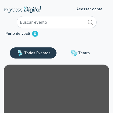
Acessar conta
Perto de você
Todos Eventos
Teatro