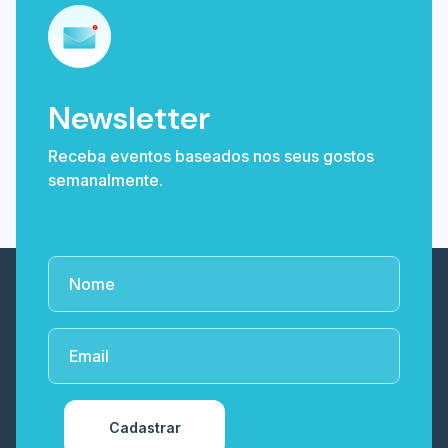
Newsletter
Receba eventos baseados nos seus gostos
semanalmente.
Cadastrar