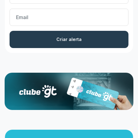
Criar alerta