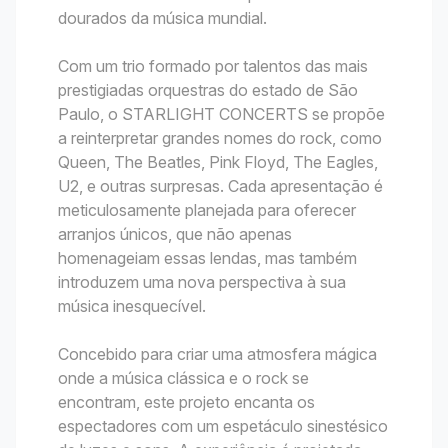
dourados da música mundial.
Com um trio formado por talentos das mais
prestigiadas orquestras do estado de São
Paulo, o STARLIGHT CONCERTS se propõe
a reinterpretar grandes nomes do rock, como
Queen, The Beatles, Pink Floyd, The Eagles,
U2, e outras surpresas. Cada apresentação é
meticulosamente planejada para oferecer
arranjos únicos, que não apenas
homenageiam essas lendas, mas também
introduzem uma nova perspectiva à sua
música inesquecível.
Concebido para criar uma atmosfera mágica
onde a música clássica e o rock se
encontram, este projeto encanta os
espectadores com um espetáculo sinestésico