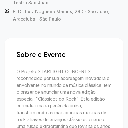
Teatro São João
R. Dr. Luiz Nogueira Martins, 280 - São João,
Araçatuba - São Paulo
Sobre o Evento
O Projeto STARLIGHT CONCERTS,
reconhecido por sua abordagem inovadora e
envolvente no mundo da música clássica, tem
o prazer de anunciar uma nova edição
especial: "Clássicos do Rock". Esta edição
promete uma experiência única,
transformando as mais icônicas músicas de
rock através de arranjos clássicos, criando
uma fusão extraordinária que revisita os anos