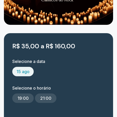
R$ 35,00 a R$ 160,00
Selecione a data
15 ago
Selecione o horário
19:00
21:00