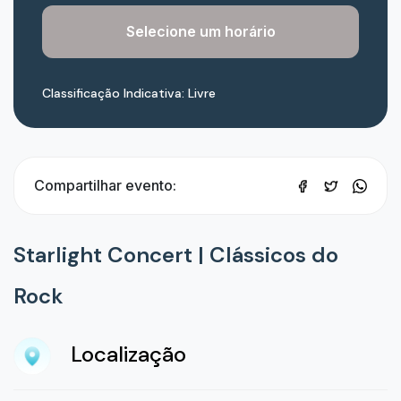
Selecione um horário
Classificação Indicativa: Livre
Compartilhar evento:
Starlight Concert | Clássicos do
Rock
Localização