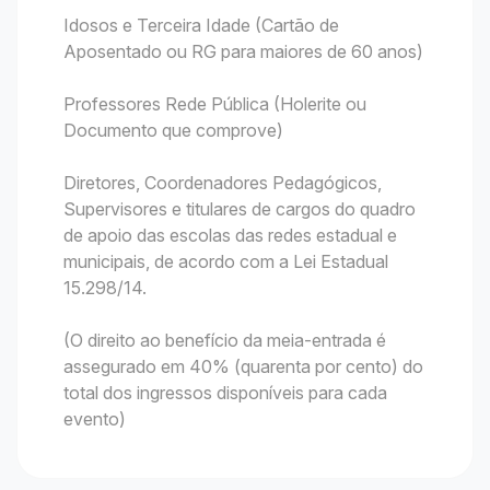
Idosos e Terceira Idade (Cartão de
Aposentado ou RG para maiores de 60 anos)
Professores Rede Pública (Holerite ou
Documento que comprove)
Diretores, Coordenadores Pedagógicos,
Supervisores e titulares de cargos do quadro
de apoio das escolas das redes estadual e
municipais, de acordo com a Lei Estadual
15.298/14.
(O direito ao benefício da meia-entrada é
assegurado em 40% (quarenta por cento) do
total dos ingressos disponíveis para cada
evento)