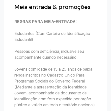
Meia entrada & promoções
REGRAS PARA MEIA-ENTRADA:
Estudantes (Com Carteira de Identificação
Estudantil)
Pessoas com deficiência, inclusive seu
acompanhante quando necessário.
Jovens com idade de 15 a 29 anos de baixa
renda inscritos no Cadastro Único Para
Programas Sociais do Governo Federal
(Mediante a apresentação da Identidade
Jovem, acompanhada de documento de
identificação com foto expedido por órgão
público e válido em todo o território nacional)