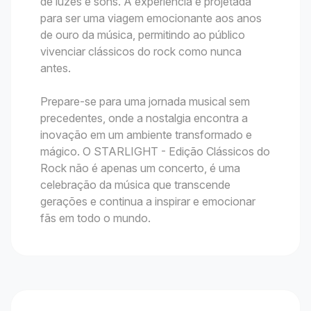
de luzes e sons. A experiência é projetada
para ser uma viagem emocionante aos anos
de ouro da música, permitindo ao público
vivenciar clássicos do rock como nunca
antes.
Prepare-se para uma jornada musical sem
precedentes, onde a nostalgia encontra a
inovação em um ambiente transformado e
mágico. O STARLIGHT - Edição Clássicos do
Rock não é apenas um concerto, é uma
celebração da música que transcende
gerações e continua a inspirar e emocionar
fãs em todo o mundo.