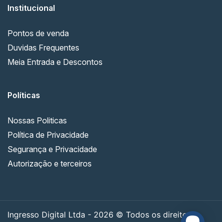
Institucional
Pontos de venda
Duvidas Frequentes
Meia Entrada e Descontos
Políticas
Nossas Politicas
Política de Privacidade
Segurança e Privacidade
Autorização e terceiros
Ingresso Digital Ltda - 2026 © Todos os direitos