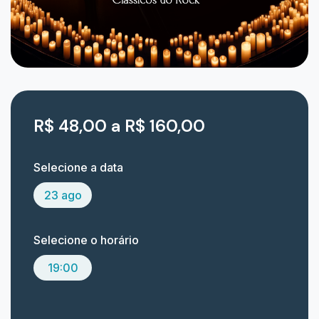
R$ 48,00 a R$ 160,00
Selecione a data
23 ago
Selecione o horário
19:00