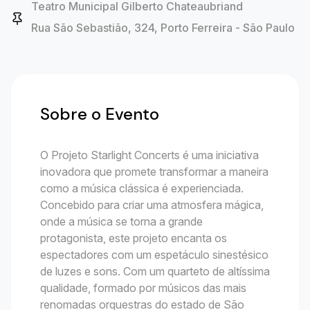
Teatro Municipal Gilberto Chateaubriand
Rua São Sebastião, 324, Porto Ferreira - São Paulo
Sobre o Evento
O Projeto Starlight Concerts é uma iniciativa
inovadora que promete transformar a maneira
como a música clássica é experienciada.
Concebido para criar uma atmosfera mágica,
onde a música se torna a grande
protagonista, este projeto encanta os
espectadores com um espetáculo sinestésico
de luzes e sons. Com um quarteto de altíssima
qualidade, formado por músicos das mais
renomadas orquestras do estado de São