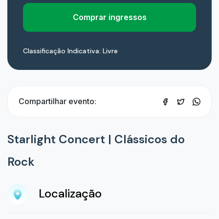
Comprar ingressos
Classificação Indicativa: Livre
Compartilhar evento:
Starlight Concert | Clássicos do
Rock
Localização