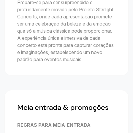
Prepare-se para ser surpreendido e
profundamente movido pelo Projeto Starlight
Concerts, onde cada apresentação promete
ser uma celebração da beleza e da emoção
que só a música clássica pode proporcionar.
A experiência única e imersiva de cada
concerto está pronta para capturar corações
e imaginações, estabelecendo um novo
padrão para eventos musicais.
Meia entrada & promoções
REGRAS PARA MEIA-ENTRADA