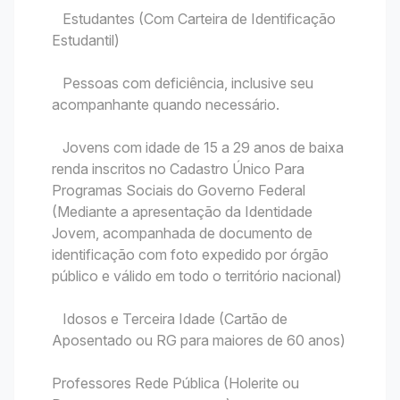
Estudantes (Com Carteira de Identificação
Estudantil)
Pessoas com deficiência, inclusive seu
acompanhante quando necessário.
Jovens com idade de 15 a 29 anos de baixa
renda inscritos no Cadastro Único Para
Programas Sociais do Governo Federal
(Mediante a apresentação da Identidade
Jovem, acompanhada de documento de
identificação com foto expedido por órgão
público e válido em todo o território nacional)
Idosos e Terceira Idade (Cartão de
Aposentado ou RG para maiores de 60 anos)
Professores Rede Pública (Holerite ou