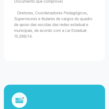
Documento que comprove)
Diretores, Coordenadores Pedagógicos,
Supervisores e titulares de cargos do quadro
de apoio das escolas das redes estadual e
municipais, de acordo com a Lei Estadual
15.298/14.