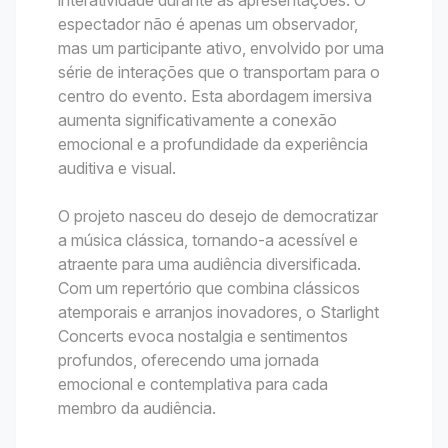
espectador não é apenas um observador,
mas um participante ativo, envolvido por uma
série de interações que o transportam para o
centro do evento. Esta abordagem imersiva
aumenta significativamente a conexão
emocional e a profundidade da experiência
auditiva e visual.
O projeto nasceu do desejo de democratizar
a música clássica, tornando-a acessível e
atraente para uma audiência diversificada.
Com um repertório que combina clássicos
atemporais e arranjos inovadores, o Starlight
Concerts evoca nostalgia e sentimentos
profundos, oferecendo uma jornada
emocional e contemplativa para cada
membro da audiência.