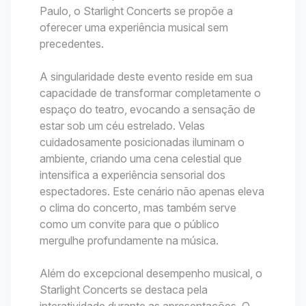
Paulo, o Starlight Concerts se propõe a
oferecer uma experiência musical sem
precedentes.
A singularidade deste evento reside em sua
capacidade de transformar completamente o
espaço do teatro, evocando a sensação de
estar sob um céu estrelado. Velas
cuidadosamente posicionadas iluminam o
ambiente, criando uma cena celestial que
intensifica a experiência sensorial dos
espectadores. Este cenário não apenas eleva
o clima do concerto, mas também serve
como um convite para que o público
mergulhe profundamente na música.
Além do excepcional desempenho musical, o
Starlight Concerts se destaca pela
interatividade durante as apresentações. O