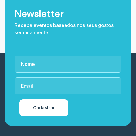
Newsletter
Receba eventos baseados nos seus gostos
semanalmente.
Cadastrar