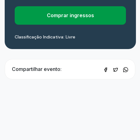
Comprar ingressos
Classificação Indicativa: Livre
Compartilhar evento: