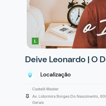
Deive Leonardo | O 
Localização
Castelli Master
Av. Lidormira Borges Do Nascimento, 600
Gerais