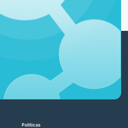
Políticas