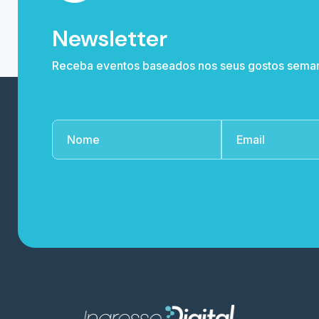
Newsletter
Receba eventos baseados nos seus gostos sema