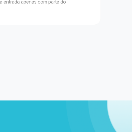
a a entrada apenas com parte do