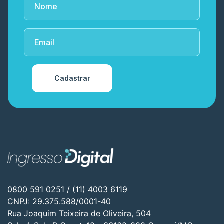
Cadastrar
0800 591 0251 / (11) 4003 6119
CNPJ: 29.375.588/0001-40
Rua Joaquim Teixeira de Oliveira, 504