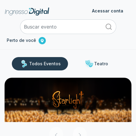
Acessar conta
Perto de você
Todos Eventos
Teatro