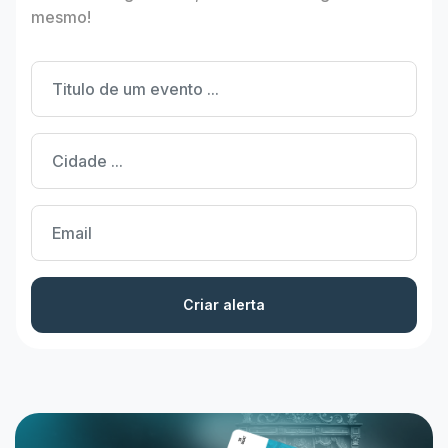
mesmo!
Criar alerta