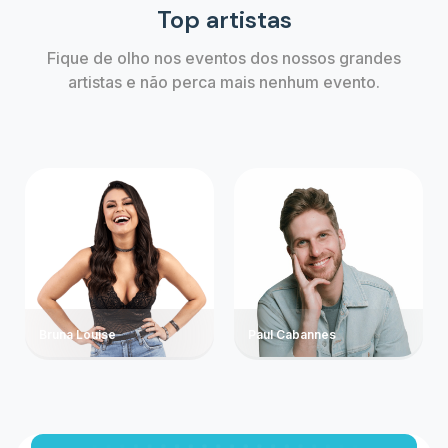
Top artistas
Fique de olho nos eventos dos nossos grandes
artistas e não perca mais nenhum evento.
Bruna Louise
Paul Cabannes