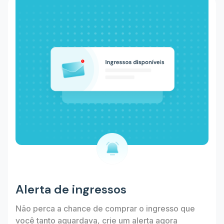
Alerta de ingressos
Não perca a chance de comprar o ingresso que
você tanto aguardava, crie um alerta agora