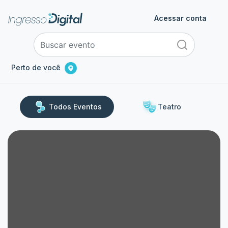
Acessar conta
Perto de você
Todos Eventos
Teatro