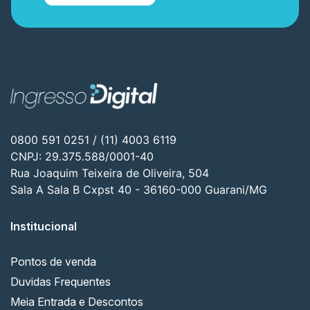
0800 591 0251 / (11) 4003 6119
CNPJ: 29.375.588/0001-40
Rua Joaquim Teixeira de Oliveira, 504
Sala A Sala B Cxpst 40 - 36160-000 Guarani/MG
Institucional
Pontos de venda
Duvidas Frequentes
Meia Entrada e Descontos