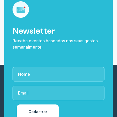
Newsletter
Receba eventos baseados nos seus gostos
semanalmente.
Cadastrar