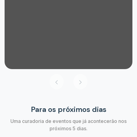
Para os próximos dias
Uma curadoria de eventos que já acontecerão nos
próximos 5 dias.