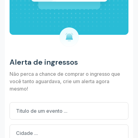
Alerta de ingressos
Não perca a chance de comprar o ingresso que
você tanto aguardava, crie um alerta agora
mesmo!