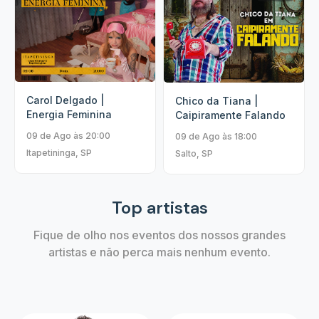
Carol Delgado |
Chico da Tiana |
Energia Feminina
Caipiramente Falando
09 de Ago às 20:00
09 de Ago às 18:00
Itapetininga, SP
Salto, SP
Top artistas
Fique de olho nos eventos dos nossos grandes
artistas e não perca mais nenhum evento.