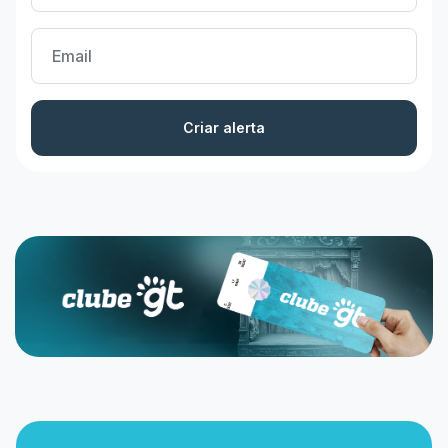
Criar alerta