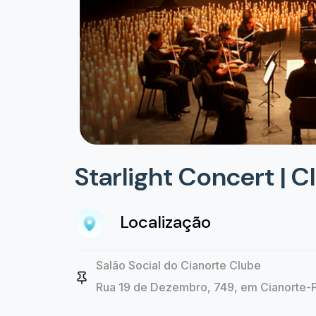
Starlight Concert | 
Localização
Salão Social do Cianorte Clube
Rua 19 de Dezembro, 749, em Cianorte-P