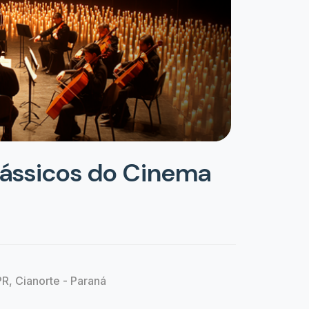
Clássicos do Cinema
R, Cianorte - Paraná