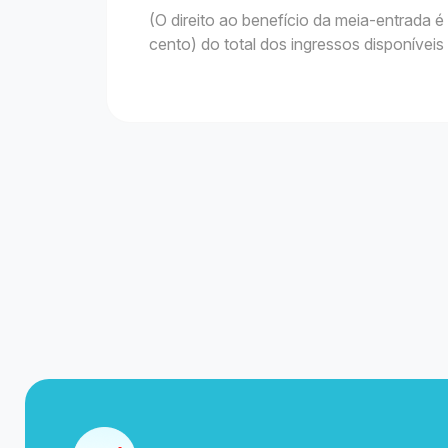
(O direito ao benefício da meia-entrada
cento) do total dos ingressos disponíveis