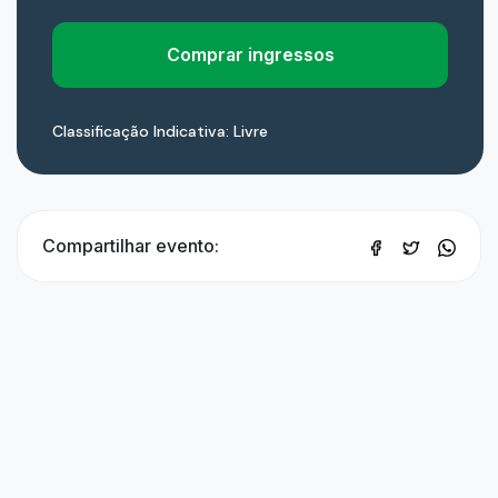
Comprar ingressos
Classificação Indicativa: Livre
Compartilhar evento: