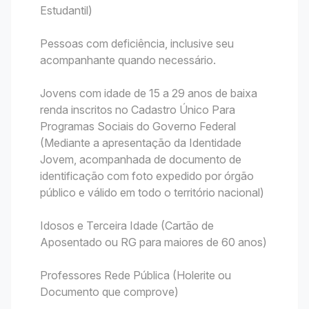
Estudantil)
Pessoas com deficiência, inclusive seu
acompanhante quando necessário.
Jovens com idade de 15 a 29 anos de baixa
renda inscritos no Cadastro Único Para
Programas Sociais do Governo Federal
(Mediante a apresentação da Identidade
Jovem, acompanhada de documento de
identificação com foto expedido por órgão
público e válido em todo o território nacional)
Idosos e Terceira Idade (Cartão de
Aposentado ou RG para maiores de 60 anos)
Professores Rede Pública (Holerite ou
Documento que comprove)