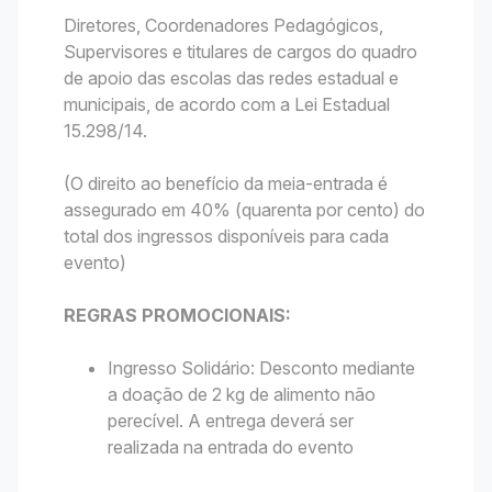
Diretores, Coordenadores Pedagógicos,
Supervisores e titulares de cargos do quadro
de apoio das escolas das redes estadual e
municipais, de acordo com a Lei Estadual
15.298/14.
(O direito ao benefício da meia-entrada é
assegurado em 40% (quarenta por cento) do
total dos ingressos disponíveis para cada
evento)
REGRAS PROMOCIONAIS:
Ingresso Solidário: Desconto mediante
a doação de 2 kg de alimento não
perecível. A entrega deverá ser
realizada na entrada do evento