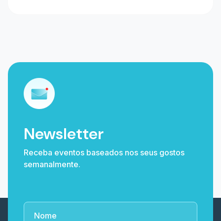
Newsletter
Receba eventos baseados nos seus gostos
semanalmente.