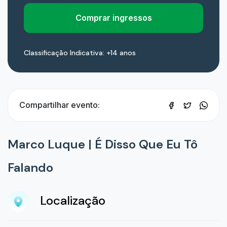
Comprar ingressos
Classificação Indicativa: +14 anos
Compartilhar evento:
Marco Luque | É Disso Que Eu Tô
Falando
Localização