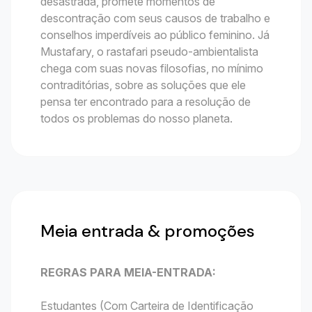
desastrada, promete momentos de
descontração com seus causos de trabalho e
conselhos imperdíveis ao público feminino. Já
Mustafary, o rastafari pseudo-ambientalista
chega com suas novas filosofias, no mínimo
contraditórias, sobre as soluções que ele
pensa ter encontrado para a resolução de
todos os problemas do nosso planeta.
Meia entrada & promoções
REGRAS PARA MEIA-ENTRADA:
Estudantes (Com Carteira de Identificação