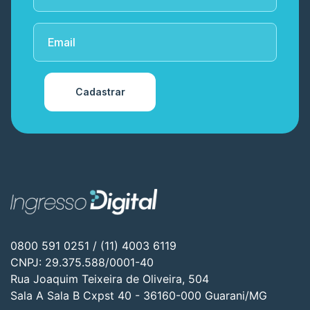
Cadastrar
0800 591 0251 / (11) 4003 6119
CNPJ: 29.375.588/0001-40
Rua Joaquim Teixeira de Oliveira, 504
Sala A Sala B Cxpst 40 - 36160-000 Guarani/MG