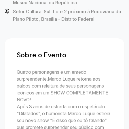
Museu Nacional da República
Setor Cultural Sul, Lote 2 próximo à Rodoviária do
Plano Piloto, Brasília - Distrito Federal
Sobre o Evento
Quatro personagens e um enredo
surpreendente.Marco Luque retorna aos
palcos com releitura de seus personagens
icônicos em um SHOW COMPLETAMENTE
NOVO!
Após 3 anos de estrada com o espetáculo
“Dilatados”, o humorista Marco Luque estreia
seu novo show “É disso que eu tô falando”
que promete surpreender seu público com