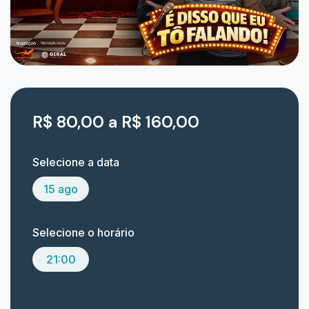
R$ 80,00 a R$ 160,00
Selecione a data
15 ago
Selecione o horário
21:00