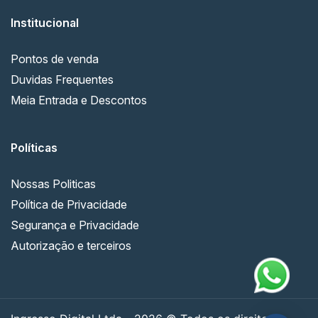
Institucional
Pontos de venda
Duvidas Frequentes
Meia Entrada e Descontos
Políticas
Nossas Politicas
Política de Privacidade
Segurança e Privacidade
Autorização e terceiros