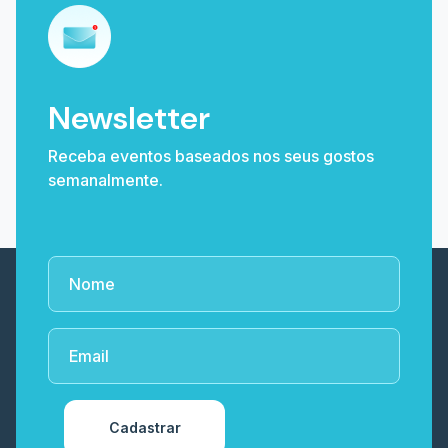
Newsletter
Receba eventos baseados nos seus gostos
semanalmente.
Cadastrar