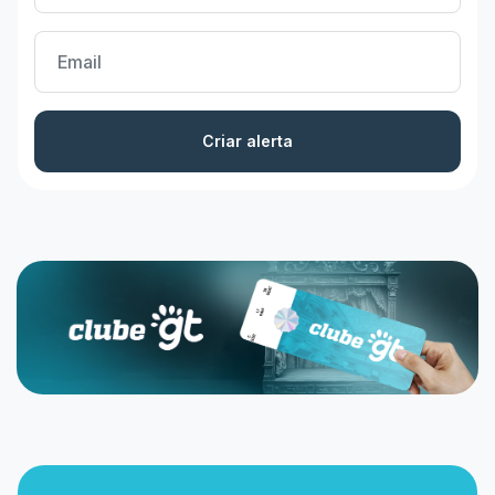
Criar alerta