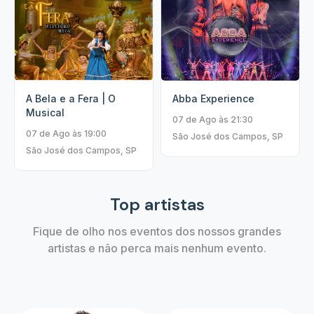
A Bela e a Fera | O
Abba Experience
Musical
07 de Ago às 21:30
07 de Ago às 19:00
São José dos Campos, SP
São José dos Campos, SP
Top artistas
Fique de olho nos eventos dos nossos grandes
artistas e não perca mais nenhum evento.