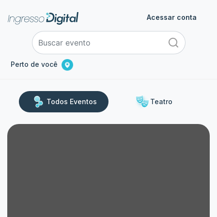
Acessar conta
Perto de você
Todos Eventos
Teatro