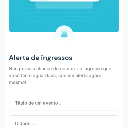
Alerta de ingressos
Não perca a chance de comprar o ingresso que
você tanto aguardava, crie um alerta agora
mesmo!