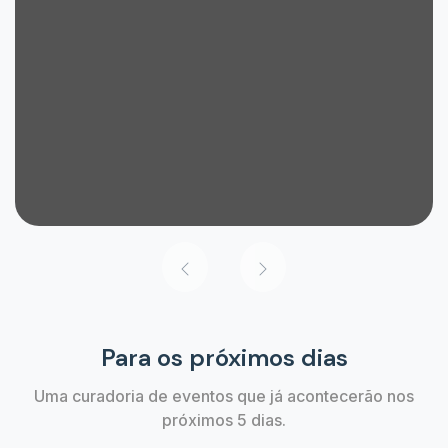
Para os próximos dias
Uma curadoria de eventos que já acontecerão nos
próximos 5 dias.