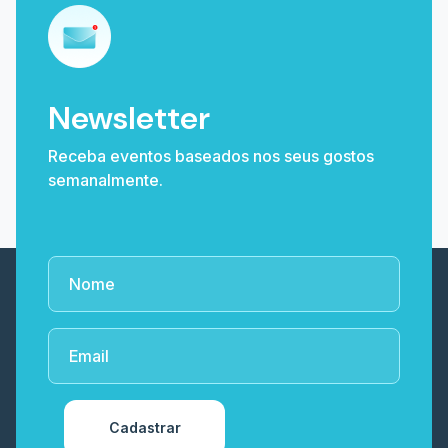
Newsletter
Receba eventos baseados nos seus gostos
semanalmente.
Cadastrar