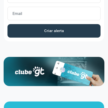
Criar alerta