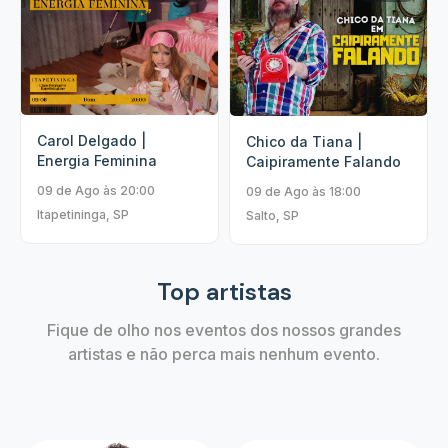
Carol Delgado |
Chico da Tiana |
Energia Feminina
Caipiramente Falando
09 de Ago às 20:00
09 de Ago às 18:00
Itapetininga, SP
Salto, SP
Top artistas
Fique de olho nos eventos dos nossos grandes
artistas e não perca mais nenhum evento.