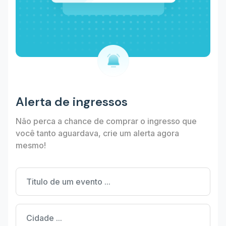
Alerta de ingressos
Não perca a chance de comprar o ingresso que
você tanto aguardava, crie um alerta agora
mesmo!