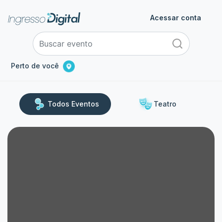
Acessar conta
Perto de você
Todos Eventos
Teatro