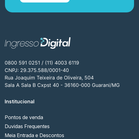
0800 591 0251 / (11) 4003 6119
CNPJ: 29.375.588/0001-40
Rua Joaquim Teixeira de Oliveira, 504
Sala A Sala B Cxpst 40 - 36160-000 Guarani/MG
Institucional
Pontos de venda
Duvidas Frequentes
Meia Entrada e Descontos