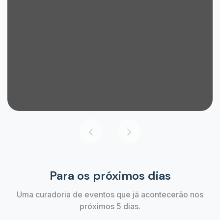
Para os próximos dias
Uma curadoria de eventos que já acontecerão nos
próximos 5 dias.