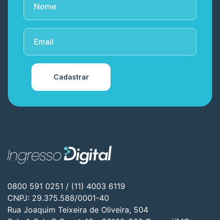
Cadastrar
0800 591 0251 / (11) 4003 6119
CNPJ: 29.375.588/0001-40
Rua Joaquim Teixeira de Oliveira, 504