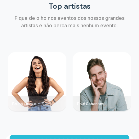
Top artistas
Fique de olho nos eventos dos nossos grandes
artistas e não perca mais nenhum evento.
Bruna Louise
Paul Cabannes