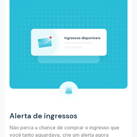
Alerta de ingressos
Não perca a chance de comprar o ingresso que
você tanto aguardava, crie um alerta agora