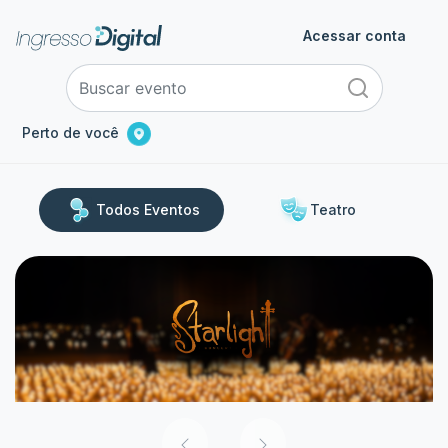
Acessar conta
Perto de você
Todos Eventos
Teatro