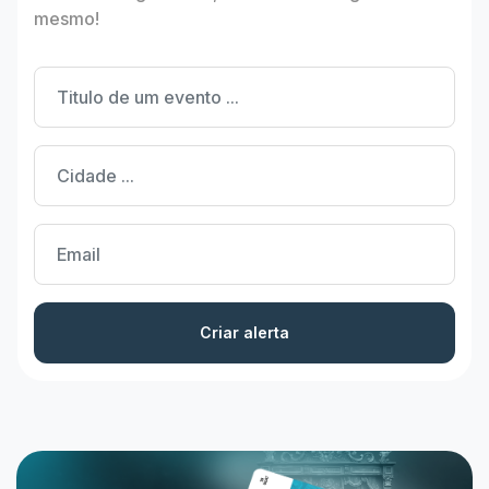
mesmo!
Criar alerta