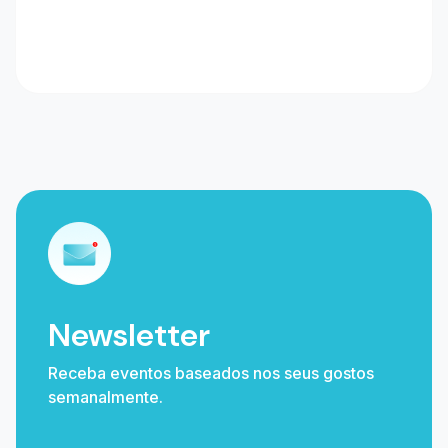
Newsletter
Receba eventos baseados nos seus gostos
semanalmente.