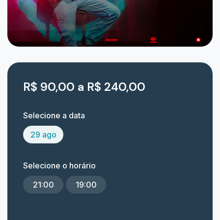
R$ 90,00 a R$ 240,00
Selecione a data
29 ago
Selecione o horário
21:00
19:00