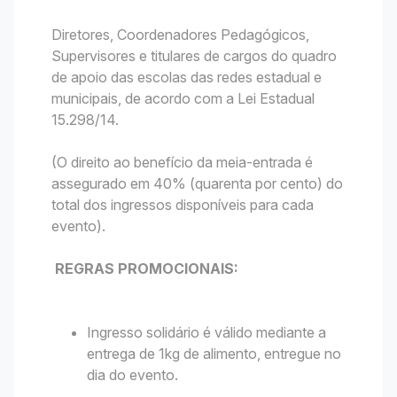
Diretores, Coordenadores Pedagógicos,
Supervisores e titulares de cargos do quadro
de apoio das escolas das redes estadual e
municipais, de acordo com a Lei Estadual
15.298/14.
(O direito ao benefício da meia-entrada é
assegurado em 40% (quarenta por cento) do
total dos ingressos disponíveis para cada
evento).
REGRAS PROMOCIONAIS:
Ingresso solidário é válido mediante a
entrega de 1kg de alimento, entregue no
dia do evento.