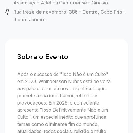
Associação Atlética Cabofriense - Ginásio
Rua treze de novembro, 386 - Centro, Cabo Frio -
Rio de Janeiro
Sobre o Evento
Após o sucesso de "Isso Não é um Culto"
em 2023, Whindersson Nunes está de volta
aos palcos com um novo espetáculo que
promete ainda mais humor, reflexão e
provocações. Em 2025, o comediante
apresenta "Isso Definitivamente Não é um
Culto", um especial inédito que aprofunda
temas como o iminente fim do mundo,
atualidades, redes sociais, religião e muito