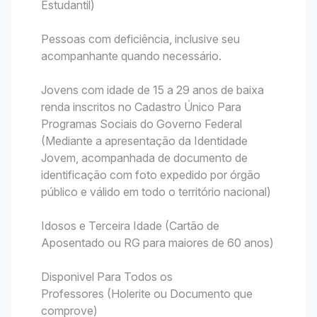
Estudantil)
Pessoas com deficiência, inclusive seu
acompanhante quando necessário.
Jovens com idade de 15 a 29 anos de baixa
renda inscritos no Cadastro Único Para
Programas Sociais do Governo Federal
(Mediante a apresentação da Identidade
Jovem, acompanhada de documento de
identificação com foto expedido por órgão
público e válido em todo o território nacional)
Idosos e Terceira Idade (Cartão de
Aposentado ou RG para maiores de 60 anos)
Disponivel Para Todos os
Professores (Holerite ou Documento que
comprove)