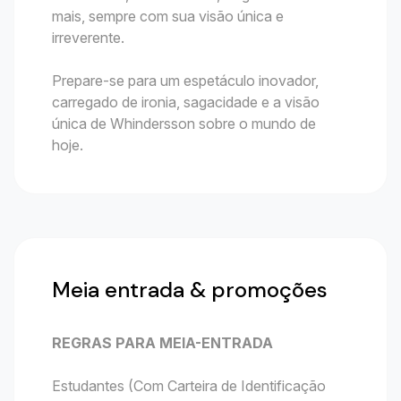
mais, sempre com sua visão única e
irreverente.
Prepare-se para um espetáculo inovador,
carregado de ironia, sagacidade e a visão
única de Whindersson sobre o mundo de
hoje.
Meia entrada & promoções
REGRAS PARA MEIA-ENTRADA
Estudantes (Com Carteira de Identificação