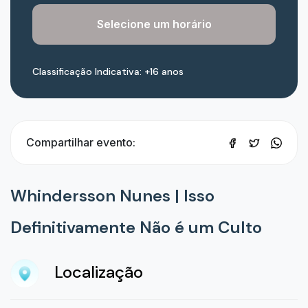
Selecione um horário
Classificação Indicativa: +16 anos
Compartilhar evento:
Whindersson Nunes | Isso
Definitivamente Não é um Culto
Localização