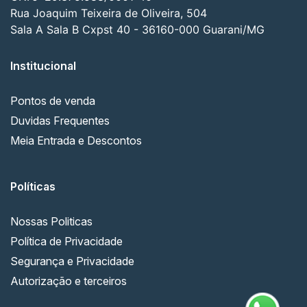
Rua Joaquim Teixeira de Oliveira, 504
Sala A Sala B Cxpst 40 - 36160-000 Guarani/MG
Institucional
Pontos de venda
Duvidas Frequentes
Meia Entrada e Descontos
Políticas
Nossas Politicas
Política de Privacidade
Segurança e Privacidade
Autorização e terceiros