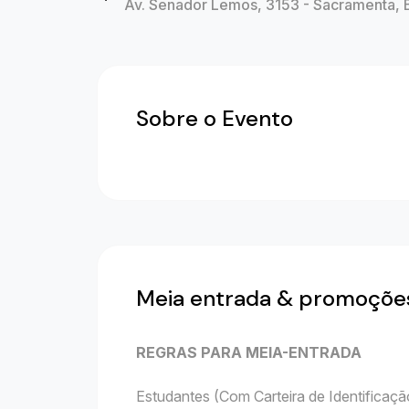
Av. Senador Lemos, 3153 - Sacramenta, 
Sobre o Evento
Meia entrada & promoçõe
REGRAS PARA MEIA-ENTRADA
Estudantes (Com Carteira de Identificação