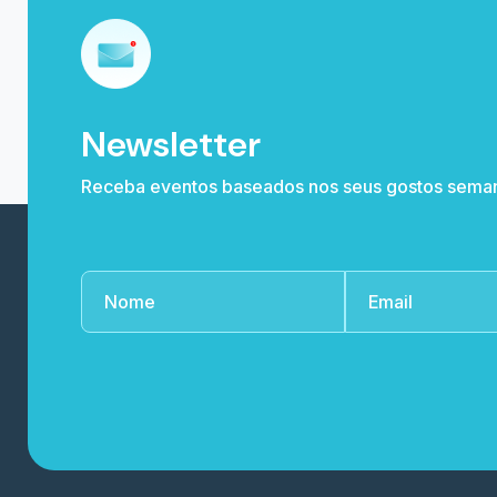
Newsletter
Receba eventos baseados nos seus gostos sema