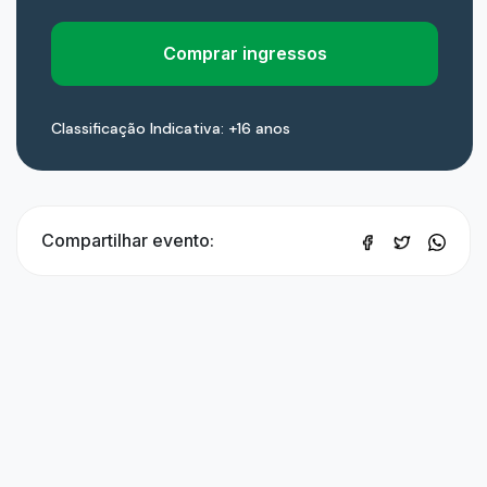
Comprar ingressos
Classificação Indicativa: +16 anos
Compartilhar evento: