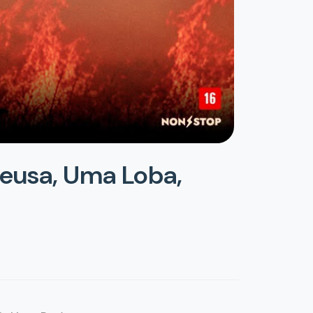
Deusa, Uma Loba,