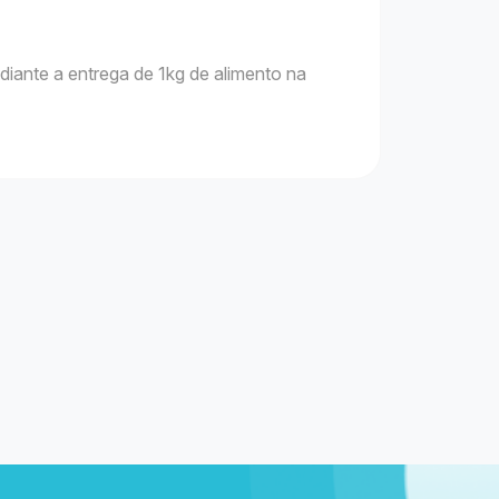
diante a entrega de 1kg de alimento na