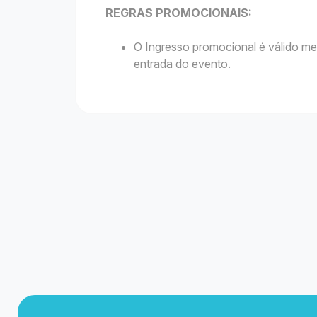
REGRAS PROMOCIONAIS:
O Ingresso promocional é válido me
entrada do evento.