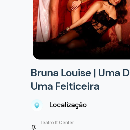
Bruna Louise | Uma 
Uma Feiticeira
Localização
Teatro It Center