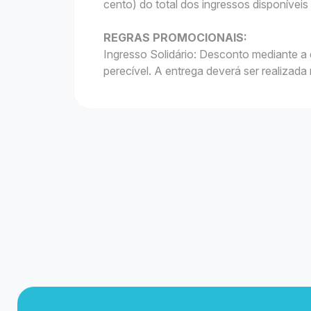
cento) do total dos ingressos disponívei
REGRAS PROMOCIONAIS:
Ingresso Solidário: Desconto mediante a
perecível. A entrega deverá ser realizada