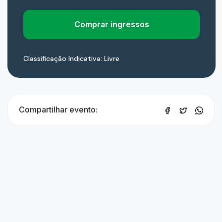
Comprar ingressos
Classificação Indicativa: Livre
Compartilhar evento: