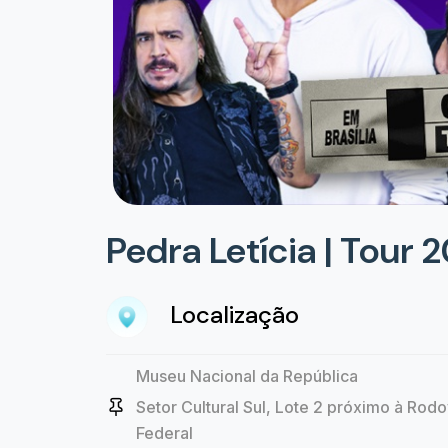
Pedra Letícia | Tour 
Localização
Museu Nacional da República
Setor Cultural Sul, Lote 2 próximo à Rodovi
Federal