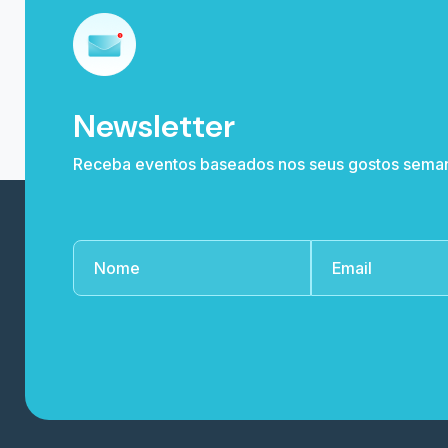
Newsletter
Receba eventos baseados nos seus gostos sema