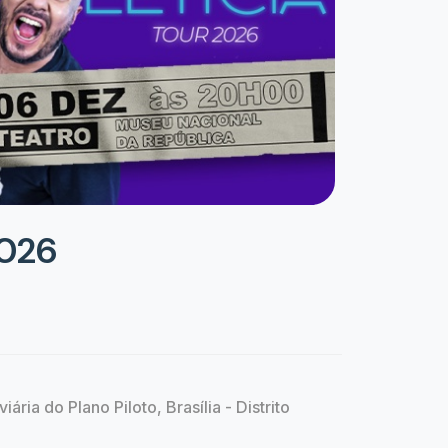
2026
ária do Plano Piloto, Brasília - Distrito