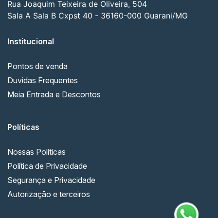
Rua Joaquim Teixeira de Oliveira, 504
Sala A Sala B Cxpst 40 - 36160-000 Guarani/MG
Institucional
Pontos de venda
Duvidas Frequentes
Meia Entrada e Descontos
Políticas
Nossas Politicas
Política de Privacidade
Segurança e Privacidade
Autorização e terceiros