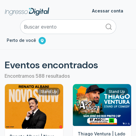
Acessar conta
Perto de você
Eventos encontrados
Encontramos 588 resultados
Stand Up
Stand Up
Thiago Ventura | Lado