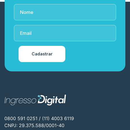
Cadastrar
0800 591 0251 / (11) 4003 6119
CNPJ: 29.375.588/0001-40