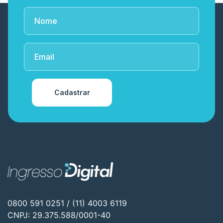
Cadastrar
0800 591 0251 / (11) 4003 6119
CNPJ: 29.375.588/0001-40