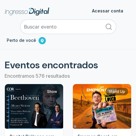
Acessar conta
Perto de você
Eventos encontrados
Encontramos 576 resultados
Show
Stand Up