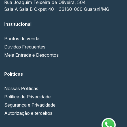
Rua Joaquim Teixeira de Oliveira, 504
Sala A Sala B Cxpst 40 - 36160-000 Guarani/MG
Institucional
Pontos de venda
Duvidas Frequentes
Meia Entrada e Descontos
Políticas
Nossas Politicas
Política de Privacidade
Segurança e Privacidade
Autorização e terceiros