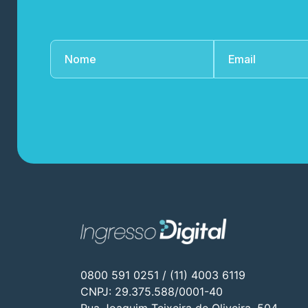
0800 591 0251 / (11) 4003 6119
CNPJ: 29.375.588/0001-40