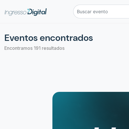
Eventos encontrados
Encontramos 191 resultados