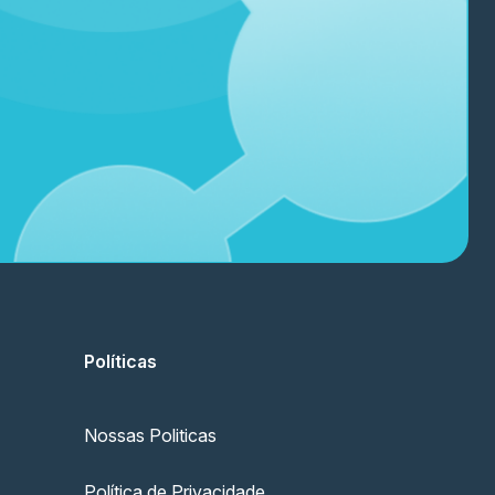
Políticas
Nossas Politicas
Política de Privacidade