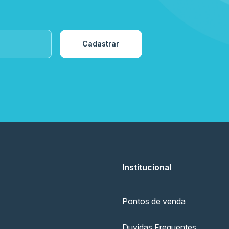
Cadastrar
Institucional
Pontos de venda
Duvidas Frequentes