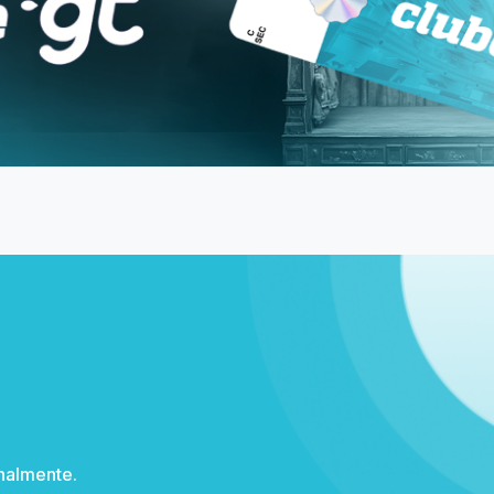
nalmente.